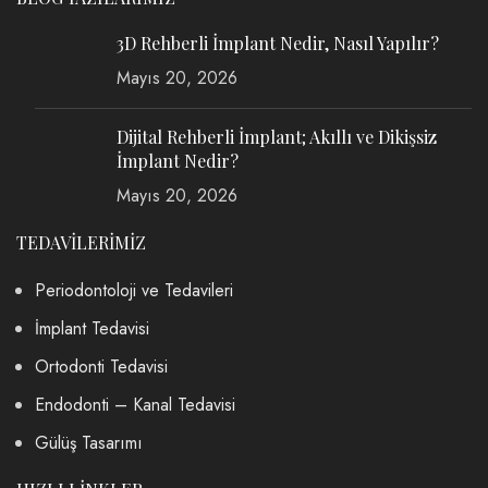
3D Rehberli İmplant Nedir, Nasıl Yapılır?
Mayıs 20, 2026
Dijital Rehberli İmplant; Akıllı ve Dikişsiz
İmplant Nedir?
Mayıs 20, 2026
TEDAVİLERİMİZ
Periodontoloji ve Tedavileri
İmplant Tedavisi
Ortodonti Tedavisi
Endodonti – Kanal Tedavisi
Gülüş Tasarımı