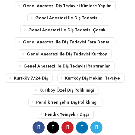
Genel Anestezi Diş Tedavisi Kimlere Yapılır
Genel Anestezi Ile Diş Tedavisi
Genel Anestezi Ile Diş Tedavisi Çocuk
Genel Anestezi Ile Diş Tedavisi Fara Dental
Genel Anestezi Ile Diş Tedavisi Kurtköy
Genel Anestezi Ile Diş Tedavisi Yaptıranlar
Kurtköy 7/24 Diş
Kurtköy Diş Hekimi Tavsiye
Kurtköy Özel Diş Polikliniği
Pendik Yenişehir Diş Polikliniği
Pendik Yenişehir Dişçi