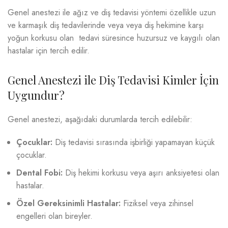
Genel anestezi ile ağız ve diş tedavisi yöntemi özellikle uzun
ve karmaşık diş tedavilerinde veya veya diş hekimine karşı
yoğun korkusu olan tedavi süresince huzursuz ve kaygılı olan
hastalar için tercih edilir.
Genel Anestezi ile Diş Tedavisi Kimler İçin
Uygundur?
Genel anestezi, aşağıdaki durumlarda tercih edilebilir:
Çocuklar:
Diş tedavisi sırasında işbirliği yapamayan küçük
çocuklar.
Dental Fobi:
Diş hekimi korkusu veya aşırı anksiyetesi olan
hastalar.
Özel Gereksinimli Hastalar:
Fiziksel veya zihinsel
engelleri olan bireyler.