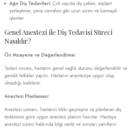
Ağır Diş Tedavileri:
Çok sayıda diş çekimi, implant
yerleştirme, çene cerrahisi gibi uzun süren ve karmaşık
işlemler.
Genel Anestezi ile Diş Tedavisi Süreci
Nasıldır?
Ön Muayene ve Değerlendirme:
Tedavi öncesi, hastanın genel sağlık durumu değerlendirilir ve
gerekli tetkikler yapılır. Hastanın anesteziye uygun olup
olmadığı belirlenir.
Anestezi Planlaması:
Anestezi uzmanı, hastanın tıbbi geçmişine ve planlanan diş
tedavisine göre uygun anestezi planını hazırlar. Hastaya
anestezi süreci hakkında bilgi verilir ve soruları yanıtlanır.