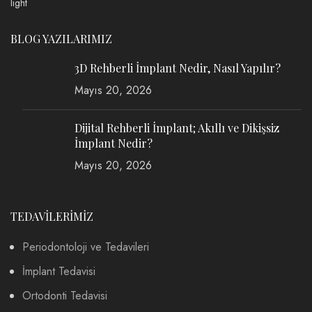
BLOG YAZILARIMIZ
3D Rehberli İmplant Nedir, Nasıl Yapılır?
Mayıs 20, 2026
Dijital Rehberli İmplant; Akıllı ve Dikişsiz
İmplant Nedir?
Mayıs 20, 2026
TEDAVİLERİMİZ
Periodontoloji ve Tedavileri
İmplant Tedavisi
Ortodonti Tedavisi