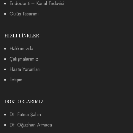
Endodonti – Kanal Tedavisi
Gülüş Tasarımı
HIZLI LİNKLER
Hakkımızda
Çalışmalarımız
Hasta Yorumları
İletişim
DOKTORLARIMIZ
Dt. Fatma Şahin
Dt. Oğuzhan Atmaca