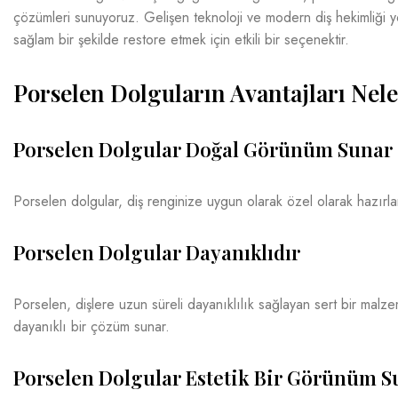
çözümleri sunuyoruz. Gelişen teknoloji ve modern diş hekimliği yö
sağlam bir şekilde restore etmek için etkili bir seçenektir.
Porselen Dolguların Avantajları Nele
Porselen Dolgular Doğal Görünüm Sunar
Porselen dolgular, diş renginize uygun olarak özel olarak hazırla
Porselen Dolgular Dayanıklıdır
Porselen, dişlere uzun süreli dayanıklılık sağlayan sert bir mal
dayanıklı bir çözüm sunar.
Porselen Dolgular Estetik Bir Görünüm S