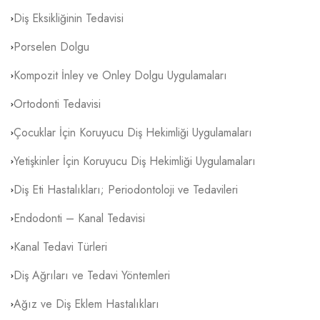
Diş Eksikliğinin Tedavisi
Porselen Dolgu
Kompozit İnley ve Onley Dolgu Uygulamaları
Ortodonti Tedavisi
Çocuklar İçin Koruyucu Diş Hekimliği Uygulamaları
Yetişkinler İçin Koruyucu Diş Hekimliği Uygulamaları
Diş Eti Hastalıkları; Periodontoloji ve Tedavileri
Endodonti – Kanal Tedavisi
Kanal Tedavi Türleri
Diş Ağrıları ve Tedavi Yöntemleri
Ağız ve Diş Eklem Hastalıkları