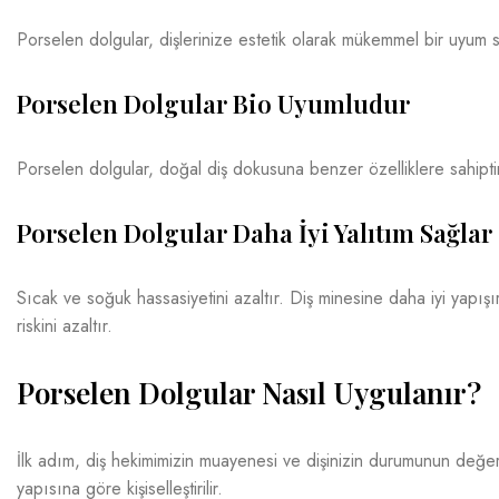
Porselen dolgular, dişlerinize estetik olarak mükemmel bir uyum sa
Porselen Dolgular Bio Uyumludur
Porselen dolgular, doğal diş dokusuna benzer özelliklere sahiptir 
Porselen Dolgular Daha İyi Yalıtım Sağlar
Sıcak ve soğuk hassasiyetini azaltır. Diş minesine daha iyi yapışı
riskini azaltır.
Porselen Dolgular Nasıl Uygulanır?
İlk adım, diş hekimimizin muayenesi ve dişinizin durumunun değerle
yapısına göre kişiselleştirilir.