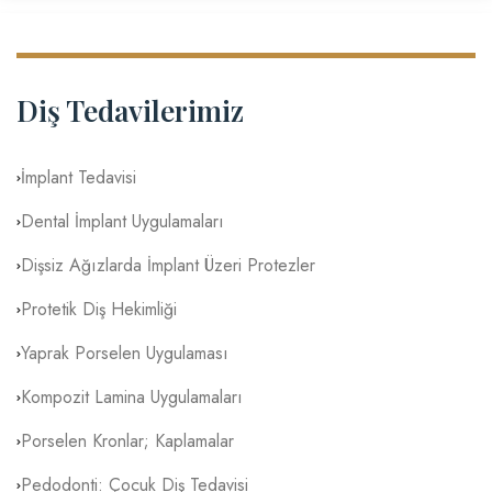
Diş Tedavilerimiz
İmplant Tedavisi
Dental İmplant Uygulamaları
Dişsiz Ağızlarda İmplant Üzeri Protezler
Protetik Diş Hekimliği
Yaprak Porselen Uygulaması
Kompozit Lamina Uygulamaları
Porselen Kronlar; Kaplamalar
Pedodonti: Çocuk Diş Tedavisi