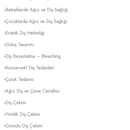
Bebeklerde Ağız ve Diş Sağlığı
Çocuklarda Ağız ve Diş Sağlığı
Estetik Diş Hekimliği
Gülüş Tasarımı
Diş Beyazlatma – Bleaching
Konservatif Diş Tedavileri
Çürük Tedavisi
Ağız Diş ve Çene Cerrahisi
Diş Çekimi
Yirmilik Diş Çekimi
Gömülü Diş Çekimi