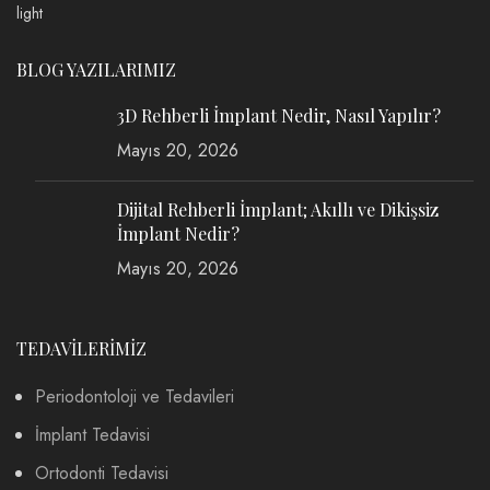
BLOG YAZILARIMIZ
3D Rehberli İmplant Nedir, Nasıl Yapılır?
Mayıs 20, 2026
Dijital Rehberli İmplant; Akıllı ve Dikişsiz
İmplant Nedir?
Mayıs 20, 2026
TEDAVİLERİMİZ
Periodontoloji ve Tedavileri
İmplant Tedavisi
Ortodonti Tedavisi