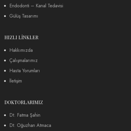
Endodonti – Kanal Tedavisi
Gülüş Tasarımı
HIZLI LİNKLER
Hakkımızda
Çalışmalarımız
Hasta Yorumları
İletişim
DOKTORLARIMIZ
Dt. Fatma Şahin
Dt. Oğuzhan Atmaca