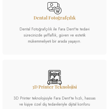
Dental Fotoğrafçılık
Dental Fotoğrafçılık ile Fara Dent’te tedavi
sürecinizde şeffaflık, güven ve estetik
mükemmeliyeti bir arada yaşayın.
3D Printer Teknolojisi
3D Printer teknolojisiyle Fara Dent’te hızlı, hassas
ve kişiye özel diş tedavileriyle dijital konforu