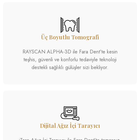
⁠Üç Boyutlu Tomografi
RAYSCAN ALPHA-3D ile Fara Dent’te kesin
teşhis, güvenli ve konforlu tedaviyle teknoloji
destekli sağlıklı gülüşler sizi bekliyor.
Dijital Ağız İçi Tarayıcı