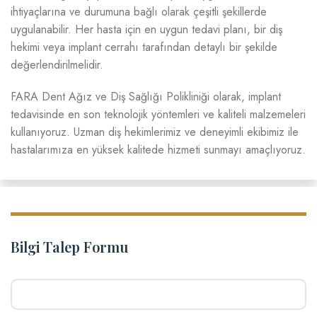
ihtiyaçlarına ve durumuna bağlı olarak çeşitli şekillerde
uygulanabilir. Her hasta için en uygun tedavi planı, bir diş
hekimi veya implant cerrahı tarafından detaylı bir şekilde
değerlendirilmelidir.
FARA Dent Ağız ve Diş Sağlığı Polikliniği olarak, implant
tedavisinde en son teknolojik yöntemleri ve kaliteli malzemeleri
kullanıyoruz. Uzman diş hekimlerimiz ve deneyimli ekibimiz ile
hastalarımıza en yüksek kalitede hizmeti sunmayı amaçlıyoruz.
Bilgi Talep Formu