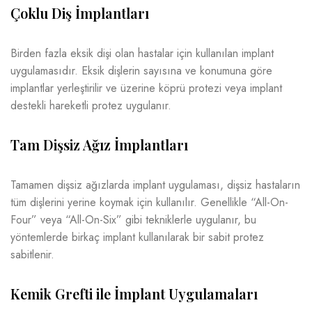
Çoklu Diş İmplantları
Birden fazla eksik dişi olan hastalar için kullanılan implant
uygulamasıdır. Eksik dişlerin sayısına ve konumuna göre
implantlar yerleştirilir ve üzerine köprü protezi veya implant
destekli hareketli protez uygulanır.
Tam Dişsiz Ağız İmplantları
Tamamen dişsiz ağızlarda implant uygulaması, dişsiz hastaların
tüm dişlerini yerine koymak için kullanılır. Genellikle “All-On-
Four” veya “All-On-Six” gibi tekniklerle uygulanır, bu
yöntemlerde birkaç implant kullanılarak bir sabit protez
sabitlenir.
Kemik Grefti ile İmplant Uygulamaları