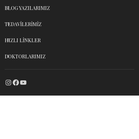
BLOG YAZILARIMIZ
TEDAVİLERİMİZ
HIZLI LİNKLER
DOKTORLARIMIZ
Instagram
Facebook
YouTube