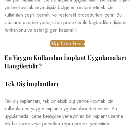
yerine koymak veya dişsiz bölgeleri restore etmek için
kullanılan çeşitli cerrahi ve restoratif prosedürleri içerir. Bu
vidaların üzerine yerleştirilen protezler ile kaybedilen dişlerin
fonksiyonu ve estetiği geri kazanılır.
Bilgi Talep Formu
En Yaygın Kullanılan İmplant Uygulamaları
Hangileridir?
Tek Diş İmplantları
Tek diş implantları, tek bir eksik dişi yerine koymak için
kullanılan en yaygın implant uygulamalarından biridir. Bu
uygulamada, çene kemiğine yerleştirilen bir implant üzerine
tek bir kuron veya porselen köprü protezi yerleştirilir.