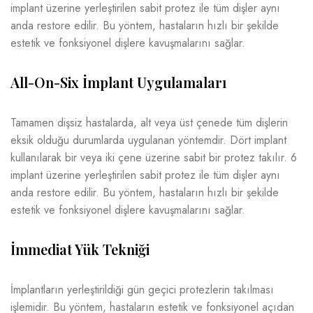
implant üzerine yerleştirilen sabit protez ile tüm dişler aynı
anda restore edilir. Bu yöntem, hastaların hızlı bir şekilde
estetik ve fonksiyonel dişlere kavuşmalarını sağlar.
All-On-Six İmplant Uygulamaları
Tamamen dişsiz hastalarda, alt veya üst çenede tüm dişlerin
eksik olduğu durumlarda uygulanan yöntemdir. Dört implant
kullanılarak bir veya iki çene üzerine sabit bir protez takılır. 6
implant üzerine yerleştirilen sabit protez ile tüm dişler aynı
anda restore edilir. Bu yöntem, hastaların hızlı bir şekilde
estetik ve fonksiyonel dişlere kavuşmalarını sağlar.
İmmediat Yük Tekniği
İmplantların yerleştirildiği gün geçici protezlerin takılması
işlemidir. Bu yöntem, hastaların estetik ve fonksiyonel açıdan