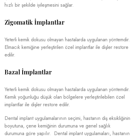
hızlı bir şekilde iyileşmesini sağlar.
Zigomatik İmplantlar
Yeterli kemik dokusu olmayan hastalarda uygulanan yöntemdir.
Elmacık kemiğine yerleştirilen özel implantlar ile dişler restore
edilir.
Bazal İmplantlar
Yeterli kemik dokusu olmayan hastalarda uygulanan yöntemdir.
Kemik yoğunluğu düşük olan bölgelere yerleştirilebilen özel
implantlar ile dişler restore edilir.
Dental implant uygulamalarının seçimi, hastanın diş eksikliğinin
boyutuna, çene kemiğinin durumuna ve genel sağlık
durumuna göre yapılır. Dental implant uygulamaları, hastanın