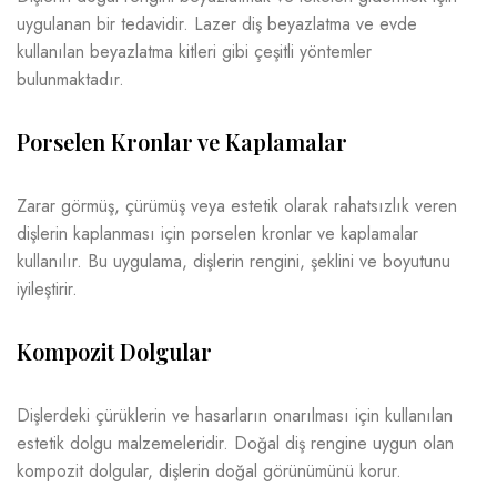
uygulanan bir tedavidir. Lazer diş beyazlatma ve evde
kullanılan beyazlatma kitleri gibi çeşitli yöntemler
bulunmaktadır.
Porselen Kronlar ve Kaplamalar
Zarar görmüş, çürümüş veya estetik olarak rahatsızlık veren
dişlerin kaplanması için porselen kronlar ve kaplamalar
kullanılır. Bu uygulama, dişlerin rengini, şeklini ve boyutunu
iyileştirir.
Kompozit Dolgular
Dişlerdeki çürüklerin ve hasarların onarılması için kullanılan
estetik dolgu malzemeleridir. Doğal diş rengine uygun olan
kompozit dolgular, dişlerin doğal görünümünü korur.