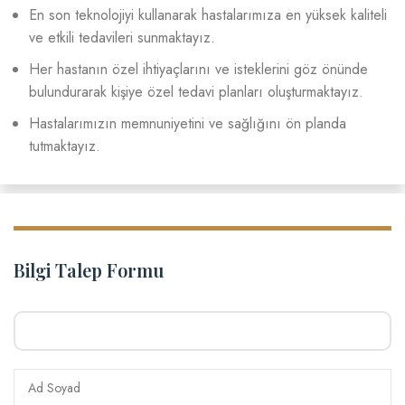
En son teknolojiyi kullanarak hastalarımıza en yüksek kaliteli
ve etkili tedavileri sunmaktayız.
Her hastanın özel ihtiyaçlarını ve isteklerini göz önünde
bulundurarak kişiye özel tedavi planları oluşturmaktayız.
Hastalarımızın memnuniyetini ve sağlığını ön planda
tutmaktayız.
Bilgi Talep Formu