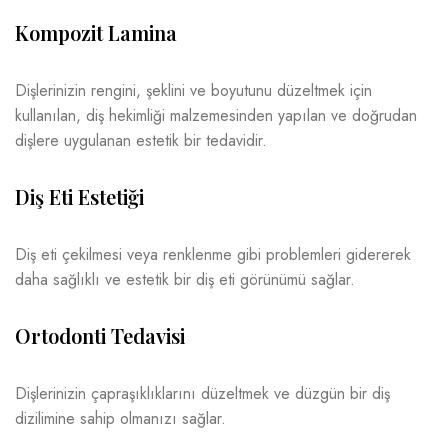
Kompozit Lamina
Dişlerinizin rengini, şeklini ve boyutunu düzeltmek için
kullanılan, diş hekimliği malzemesinden yapılan ve doğrudan
dişlere uygulanan estetik bir tedavidir.
Diş Eti Estetiği
Diş eti çekilmesi veya renklenme gibi problemleri gidererek
daha sağlıklı ve estetik bir diş eti görünümü sağlar.
Ortodonti Tedavisi
Dişlerinizin çapraşıklıklarını düzeltmek ve düzgün bir diş
dizilimine sahip olmanızı sağlar.