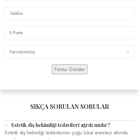
SIKÇA SORULAN SORULAR
Estetik diş hekimliği tedavileri ağrılı mıdır?
Estetik diş hekimliği tedavilerinin çoğu lokal anestezi altında