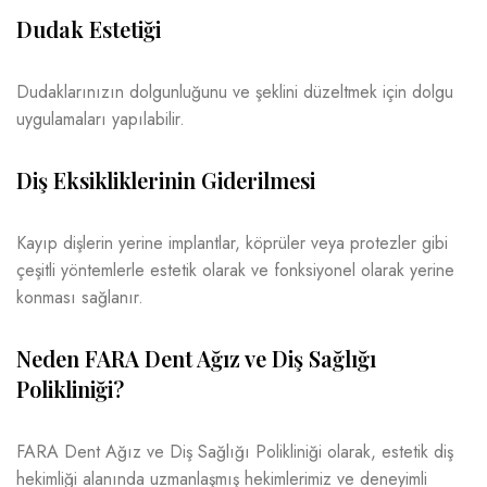
Dudak Estetiği
Dudaklarınızın dolgunluğunu ve şeklini düzeltmek için dolgu
uygulamaları yapılabilir.
Diş Eksikliklerinin Giderilmesi
Kayıp dişlerin yerine implantlar, köprüler veya protezler gibi
çeşitli yöntemlerle estetik olarak ve fonksiyonel olarak yerine
konması sağlanır.
Neden FARA Dent Ağız ve Diş Sağlığı
Polikliniği?
FARA Dent Ağız ve Diş Sağlığı Polikliniği olarak, estetik diş
hekimliği alanında uzmanlaşmış hekimlerimiz ve deneyimli