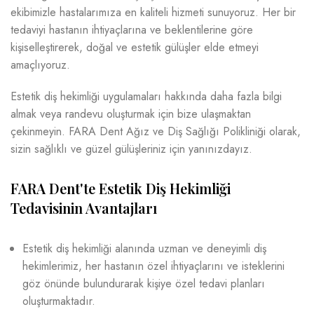
ekibimizle hastalarımıza en kaliteli hizmeti sunuyoruz. Her bir
tedaviyi hastanın ihtiyaçlarına ve beklentilerine göre
kişiselleştirerek, doğal ve estetik gülüşler elde etmeyi
amaçlıyoruz.
Estetik diş hekimliği uygulamaları hakkında daha fazla bilgi
almak veya randevu oluşturmak için bize ulaşmaktan
çekinmeyin. FARA Dent Ağız ve Diş Sağlığı Polikliniği olarak,
sizin sağlıklı ve güzel gülüşleriniz için yanınızdayız.
FARA Dent'te Estetik Diş Hekimliği
Tedavisinin Avantajları
Estetik diş hekimliği alanında uzman ve deneyimli diş
hekimlerimiz, her hastanın özel ihtiyaçlarını ve isteklerini
göz önünde bulundurarak kişiye özel tedavi planları
oluşturmaktadır.