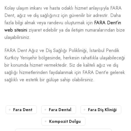
Kolay ulaşım imkanı ve hasta odaklı hizmet anlayışıyla FARA
Dent, ağız ve diş sağlığınız için güvenilir bir adrestir. Daha
fazla bilgi almak veya randevu oluşturmak için
FARA Dent’in
web sitesini
ziyaret edebilir ya da iletişim numaralarından bize
ulaşabilirsiniz.
FARA Dent Ağız ve Diş Sağlığı Polikliniği, İstanbul Pendik
Kurtköy Yenişehir bölgesinde, herkesin rahatlıkla ulaşabileceği
bir konumda hizmet vermektedir. Siz de kaliteli ağız ve diş
sağlığı hizmetlerinden faydalanmak için FARA Dent’e gelerek
sağlıklı ve estetik bir gülüşe sahip olabilirsiniz.
Fara Dent
Fara Dental
Fara Diş Kliniği
Kompozit Dolgu