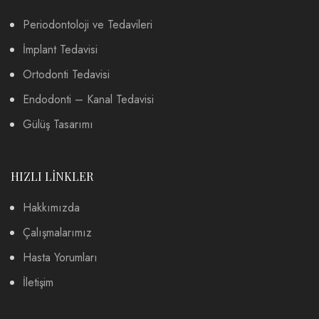
Periodontoloji ve Tedavileri
İmplant Tedavisi
Ortodonti Tedavisi
Endodonti – Kanal Tedavisi
Gülüş Tasarımı
HIZLI LİNKLER
Hakkımızda
Çalışmalarımız
Hasta Yorumları
İletişim