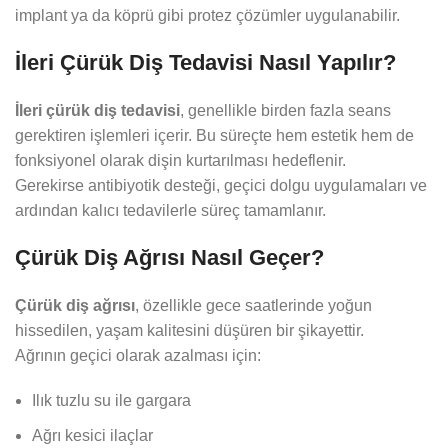
implant ya da köprü gibi protez çözümler uygulanabilir.
İleri Çürük Diş Tedavisi Nasıl Yapılır?
İleri çürük diş tedavisi
, genellikle birden fazla seans
gerektiren işlemleri içerir. Bu süreçte hem estetik hem de
fonksiyonel olarak dişin kurtarılması hedeflenir.
Gerekirse antibiyotik desteği, geçici dolgu uygulamaları ve
ardından kalıcı tedavilerle süreç tamamlanır.
Çürük Diş Ağrısı Nasıl Geçer?
Çürük diş ağrısı
, özellikle gece saatlerinde yoğun
hissedilen, yaşam kalitesini düşüren bir şikayettir.
Ağrının geçici olarak azalması için:
Ilık tuzlu su ile gargara
Ağrı kesici ilaçlar