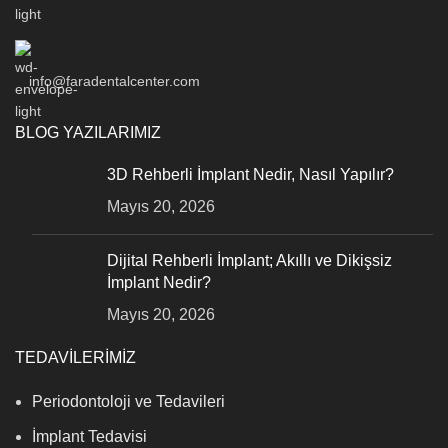
info@faradentalcenter.com
BLOG YAZILARIMIZ
3D Rehberli İmplant Nedir, Nasıl Yapılır?
Mayıs 20, 2026
Dijital Rehberli İmplant; Akıllı ve Dikişsiz
İmplant Nedir?
Mayıs 20, 2026
TEDAVİLERİMİZ
Periodontoloji ve Tedavileri
İmplant Tedavisi