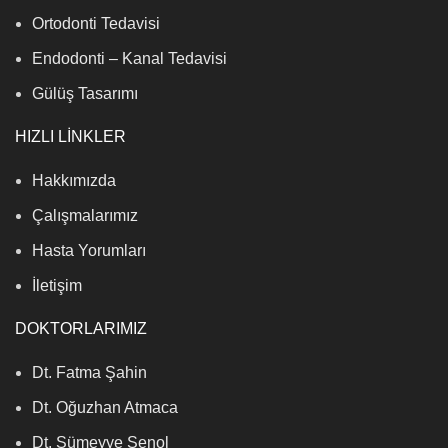
Ortodonti Tedavisi
Endodonti – Kanal Tedavisi
Gülüş Tasarımı
HIZLI LİNKLER
Hakkımızda
Çalışmalarımız
Hasta Yorumları
İletişim
DOKTORLARIMIZ
Dt. Fatma Şahin
Dt. Oğuzhan Atmaca
Dt. Sümeyye Şenol