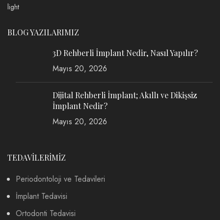
BLOG YAZILARIMIZ
3D Rehberli İmplant Nedir, Nasıl Yapılır?
Mayıs 20, 2026
Dijital Rehberli İmplant; Akıllı ve Dikişsiz
İmplant Nedir?
Mayıs 20, 2026
TEDAVİLERİMİZ
Periodontoloji ve Tedavileri
İmplant Tedavisi
Ortodonti Tedavisi